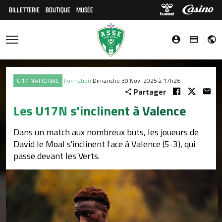
BILLETTERIE
BOUTIQUE
MUSÉE
U17 NATIONAL
Formation
Dimanche 30 Nov. 2025 à 17h26
Partager
Les U17N s'inclinent à Valence
Dans un match aux nombreux buts, les joueurs de
David le Moal s'inclinent face à Valence (5-3), qui
passe devant les Verts.