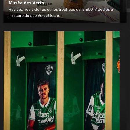
Musée des Verts
Revivez nos victoires et nos trophées dans 800m² dédiés à
l’histoire du club Vert et Blanc !