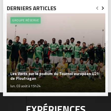
DERNIERS ARTICLES
GROUPE RÉSERVE
Les Verts sur le podium du Tournoi européen U21
de Ploufragan
lun. 03 août à 15h24
EXPÉRIENCES