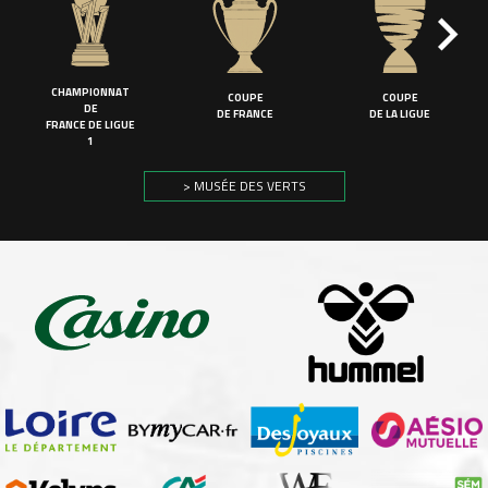
CHAMPIONNAT
COUPE
COUPE
DE
DE FRANCE
DE LA LIGUE
FRANCE DE LIGUE
1
> MUSÉE DES VERTS