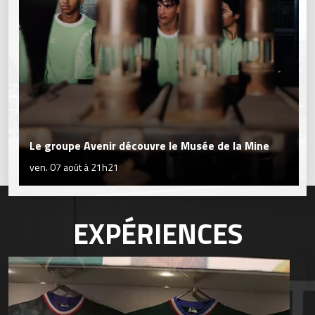
Le groupe Avenir découvre le Musée de la Mine
ven. 07 août à 21h21
EXPÉRIENCES