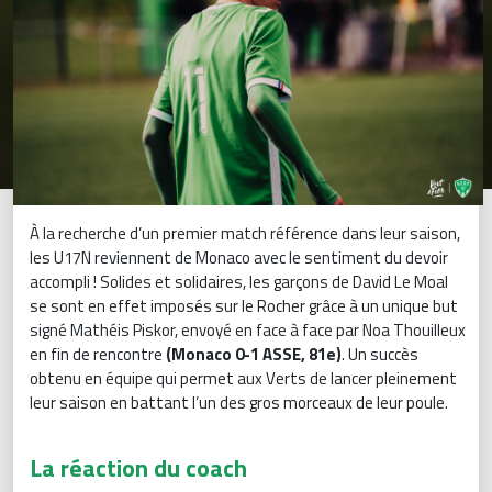
À la recherche d’un premier match référence dans leur saison,
les U17N reviennent de Monaco avec le sentiment du devoir
accompli ! Solides et solidaires, les garçons de David Le Moal
se sont en effet imposés sur le Rocher grâce à un unique but
signé Mathéis Piskor, envoyé en face à face par Noa Thouilleux
en fin de rencontre
(Monaco 0-1 ASSE, 81e)
. Un succès
obtenu en équipe qui permet aux Verts de lancer pleinement
leur saison en battant l’un des gros morceaux de leur poule.
La réaction du coach