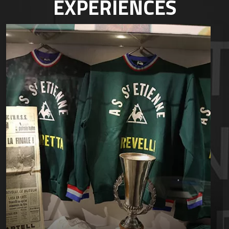
EXPÉRIENCES