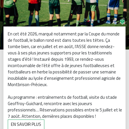
En cet été 2026, marqué notamment par la Coupe du monde
de football, le ballon rond est dans toutes les têtes. Ça
tombe bien, car en juillet et en août, l'ASSE donne rendez-
vous à ses plus jeunes supporters pour les traditionnels
stages d'été ! Instauré depuis 1993, ce rendez-vous
incontournable de l’été offre à de jeunes footballeuses et
footballeurs en herbe la possibilité de passer une semaine
inoubliable au lycée d’enseignement professionnel agricole de
Montbrison-Précieux.
Au programme : entraînements de football, visite du stade
Geoffroy-Guichard, rencontre avec les joueurs
professionnels… Réservations possibles entre le 5 juillet et le
7 août. Attention, dernières places disponibles !
EN SAVOIR PLUS