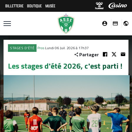
BILLETTERIE
BOUTIQUE
MUSÉE
STAGES D'ÉTÉ
Pros
Lundi 06 Juil. 2026 à 17h37
Partager
Les stages d'été 2026, c'est parti !