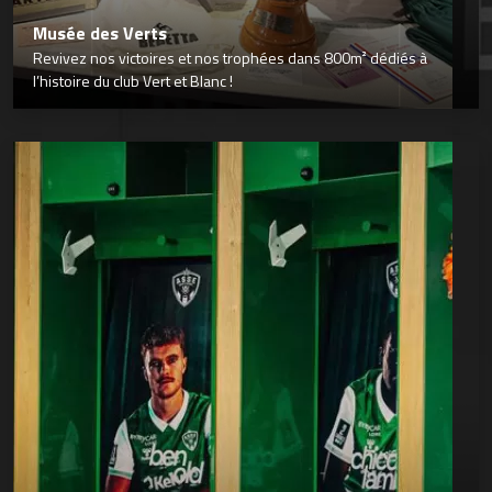
Musée des Verts
Revivez nos victoires et nos trophées dans 800m² dédiés à
l’histoire du club Vert et Blanc !