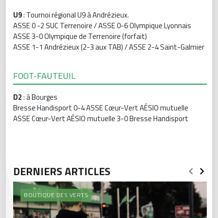
U9
: Tournoi régional U9 à Andrézieux.
ASSE 0 -2 SUC Terrenoire / ASSE 0-6 Olympique Lyonnais
ASSE 3-0 Olympique de Terrenoire (forfait)
ASSE 1-1 Andrézieux (2-3 aux TAB) / ASSE 2-4 Saint-Galmier
FOOT-FAUTEUIL
D2
: à Bourges
Bresse Handisport 0-4 ASSE Cœur-Vert AÉSIO mutuelle
ASSE Cœur-Vert AÉSIO mutuelle 3-0 Bresse Handisport
DERNIERS ARTICLES
BOUTIQUE DES VERTS