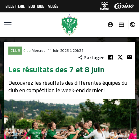
BILLETTERIE
BOUTIQUE
MUSÉE
CLUB
Club
Mercredi 11 Juin 2025 à 20h21
Partager
Les résultats des 7 et 8 juin
Découvrez les résultats des différentes équipes du
club en compétition le week-end dernier !