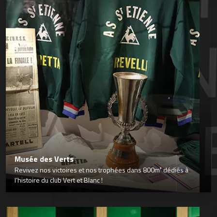
Musée des Verts
Revivez nos victoires et nos trophées dans 800m² dédiés à
l’histoire du club Vert et Blanc !