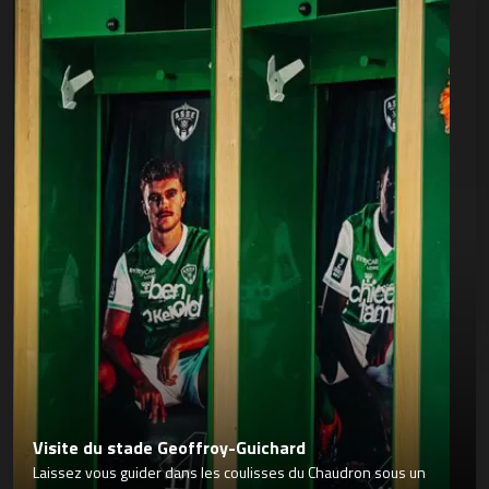
Visite du stade Geoffroy-Guichard
Laissez vous guider dans les coulisses du Chaudron sous un