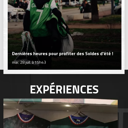
Dernières heures pour profiter des Soldes d'été !
mar. 28 juil. à 15h43
EXPÉRIENCES