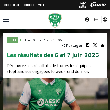
BILLETTERIE
BOUTIQUE
MUSÉE
CLUB
Club
Lundi 08 Juin 2026 à 19h06
Partager
Les résultats des 6 et 7 juin 2026
Découvrez les résultats de toutes les équipes
stéphanoises engagées le week-end dernier.