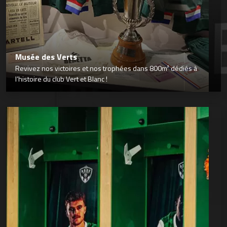
Musée des Verts
Revivez nos victoires et nos trophées dans 800m² dédiés à
l’histoire du club Vert et Blanc !