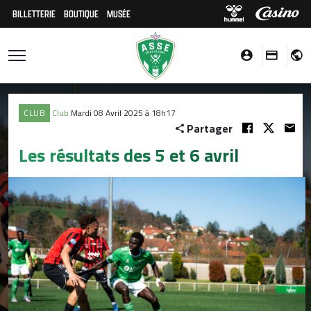
BILLETTERIE
BOUTIQUE
MUSÉE
CLUB
Club
Mardi 08 Avril 2025 à 18h17
Partager
Les résultats des 5 et 6 avril