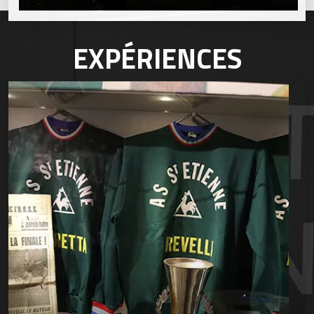
EXPÉRIENCES