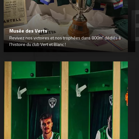
Musée des Verts
Revivez nos victoires et nos trophées dans 800m² dédiés à
l’histoire du club Vert et Blanc !