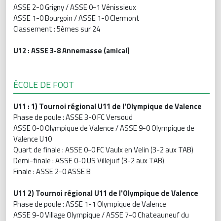
ASSE 2-0 Grigny / ASSE 0-1 Vénissieux
ASSE 1-0 Bourgoin / ASSE 1-0 Clermont
Classement : 5èmes sur 24
U12 : ASSE 3-8 Annemasse (amical)
ÉCOLE DE FOOT
U11 : 1) Tournoi régional U11 de l'Olympique de Valence
Phase de poule : ASSE 3-0 FC Versoud
ASSE 0-0 Olympique de Valence / ASSE 9-0 Olympique de
Valence U10
Quart de finale : ASSE 0-0 FC Vaulx en Velin (3-2 aux TAB)
Demi-finale : ASSE 0-0 US Villejuif (3-2 aux TAB)
Finale : ASSE 2-0 ASSE B
U11 2) Tournoi régional U11 de l'Olympique de Valence
Phase de poule : ASSE 1-1 Olympique de Valence
ASSE 9-0 Village Olympique / ASSE 7-0 Chateauneuf du