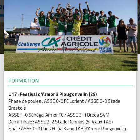
FORMATION
U17 : Festival d'Armor à Plougonvelin (29)
Phase de poules : ASSE 0-0 FC Lorient / ASSE 0-0 Stade
Brestois
ASSE 1-0 Sénégal Armor FC / ASSE 3-1 Breda SVM
Demi-finale : ASSE 2-2 Stade Rennais (5-4 aux TAB)
Finale ASSE 0-0 Paris FC (4-3 aux TAB)d'Armor Plougonvelin