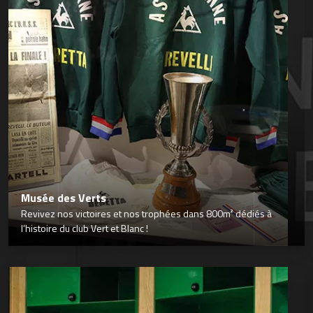
Musée des Verts
Revivez nos victoires et nos trophées dans 800m² dédiés à
l’histoire du club Vert et Blanc !