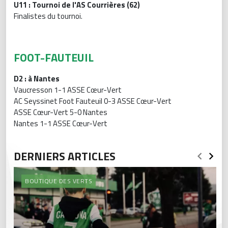
U11 : Tournoi de l'AS Courrières (62)
Finalistes du tournoi.
FOOT-FAUTEUIL
D2 : à Nantes
Vaucresson 1-1 ASSE Cœur-Vert
AC Seyssinet Foot Fauteuil 0-3 ASSE Cœur-Vert
ASSE Cœur-Vert 5-0 Nantes
Nantes 1-1 ASSE Cœur-Vert
DERNIERS ARTICLES
BOUTIQUE DES VERTS