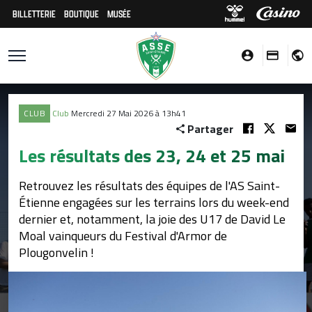
BILLETTERIE
BOUTIQUE
MUSÉE
CLUB
Club
Mercredi 27 Mai 2026 à 13h41
Partager
Les résultats des 23, 24 et 25 mai
Retrouvez les résultats des équipes de l'AS Saint-
Étienne engagées sur les terrains lors du week-end
dernier et, notamment, la joie des U17 de David Le
Moal vainqueurs du Festival d'Armor de
Plougonvelin !