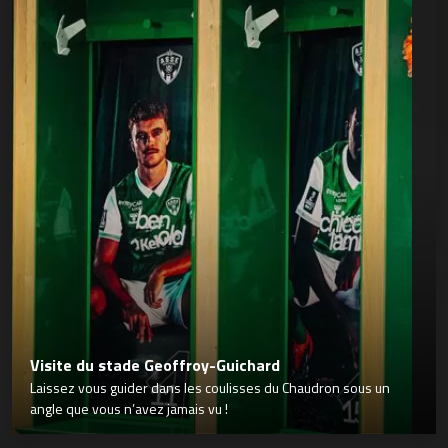
Visite du stade Geoffroy-Guichard
Laissez vous guider dans les coulisses du Chaudron sous un
angle que vous n’avez jamais vu !