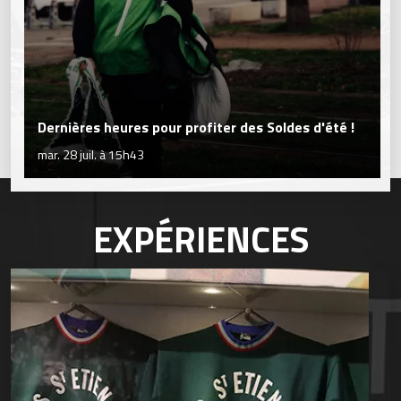
Dernières heures pour profiter des Soldes d'été !
mar. 28 juil. à 15h43
EXPÉRIENCES