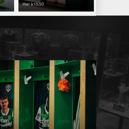
Hier à 15:50
Hier à 15:50