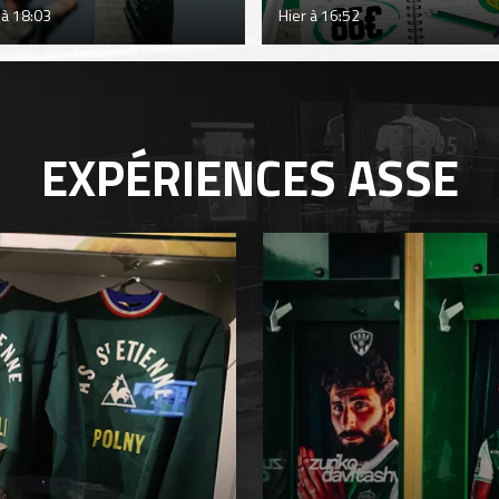
 à 18:03
Hier à 16:52
EXPÉRIENCES
ASSE