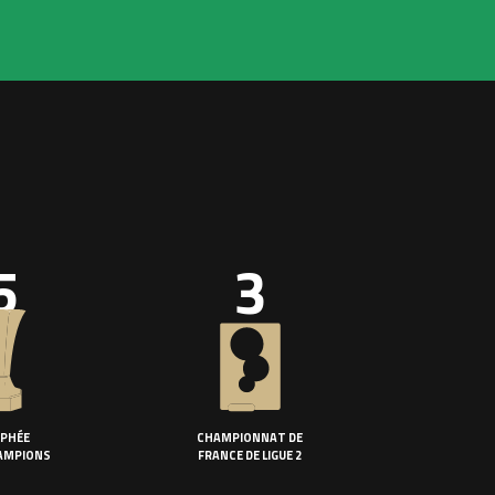
5
3
PHÉE
CHAMPIONNAT DE
AMPIONS
FRANCE DE LIGUE 2