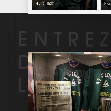
Hier à 19:07
Hier