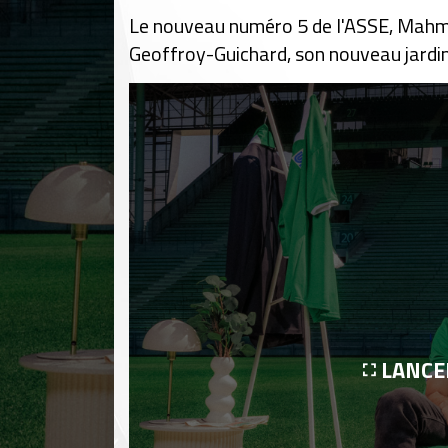
Le nouveau numéro 5 de l'ASSE, Mahmou
Geoffroy-Guichard, son nouveau jardin, 
LANCE