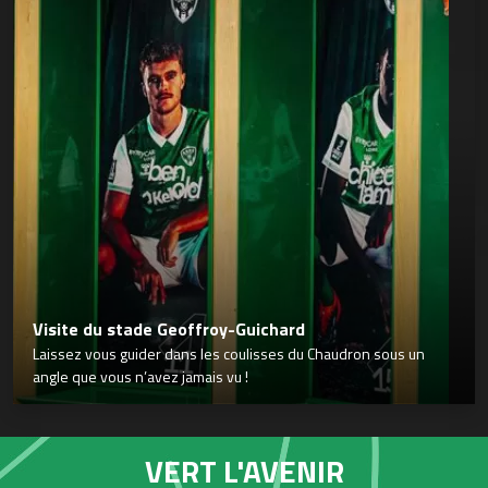
Visite du stade Geoffroy-Guichard
Laissez vous guider dans les coulisses du Chaudron sous un
angle que vous n’avez jamais vu !
VERT L'AVENIR