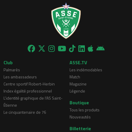
Club
ASSE.TV
Palmarès
Les indémodables
Les ambassadeurs
Match
Centre sportif Robert-Herbin
Magazine
Index égalité professionnel
Légende
L'identité graphique de l'AS Saint-
Boutique
Étienne
Tous les produits
Le cinquantenaire de 76
Nouveautés
Billetterie