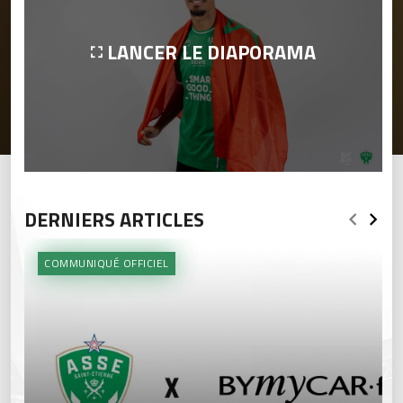
LANCER LE DIAPORAMA
DERNIERS ARTICLES
COMMUNIQUÉ OFFICIEL