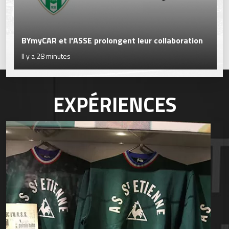
BYmyCAR et l'ASSE prolongent leur collaboration
Il y a 28 minutes
EXPÉRIENCES