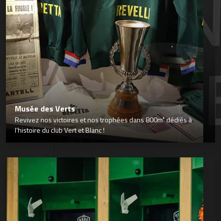
Musée des Verts
Revivez nos victoires et nos trophées dans 800m² dédiés à
l’histoire du club Vert et Blanc !