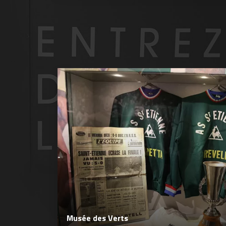
Musée des Verts