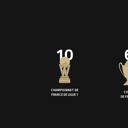
10
CHAMPIONNAT DE
CO
FRANCE DE LIGUE 1
DE F