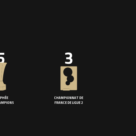
5
3
PHÉE
CHAMPIONNAT DE
AMPIONS
FRANCE DE LIGUE 2