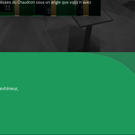
ulisses du Chaudron sous un angle que vous n’avez
extérieur,