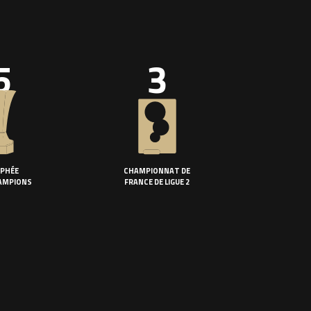
5
3
PHÉE
CHAMPIONNAT DE
AMPIONS
FRANCE DE LIGUE 2