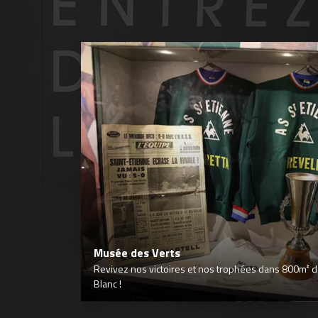
Musée des Verts
Revivez nos victoires et nos trophées dans 800m² déd
Blanc !