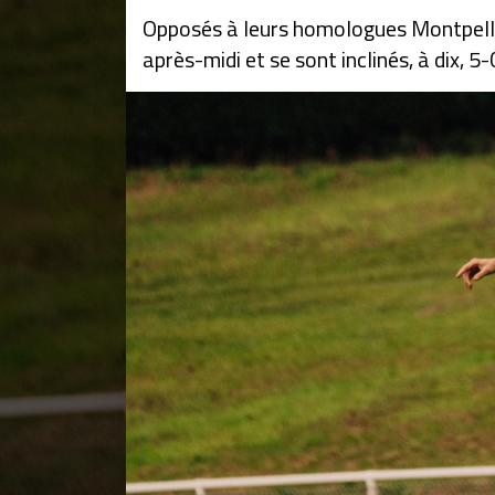
Opposés à leurs homologues Montpellié
après-midi et se sont inclinés, à dix, 