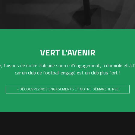
VERT L'AVENIR
 faisons de notre club une source d'engagement, à domicile et à l'
car un club de football engagé est un club plus fort !
> DÉCOUVREZ NOS ENGAGEMENTS ET NOTRE DÉMARCHE RSE