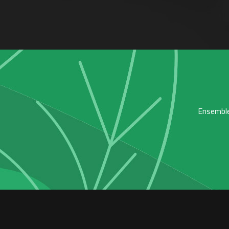
Ensemble,