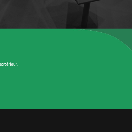
extérieur,