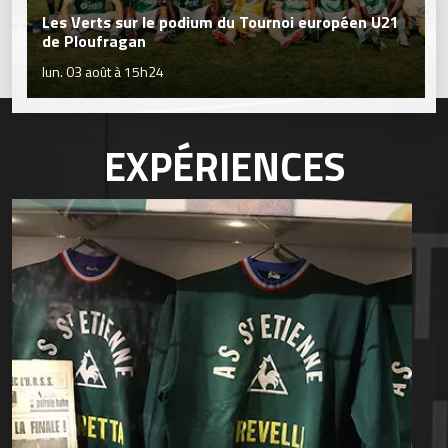
Les Verts sur le podium du Tournoi européen U21
de Ploufragan
lun. 03 août à 15h24
EXPÉRIENCES