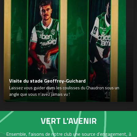
Visite du stade Geoffroy-Guichard
Laissez vous guider dans les coulisses du Chaudron sous un
angle que vous n’avez jamais vu !
VERT L'AVENIR
Ensemble, faisons de notre club une source d'engagement, à