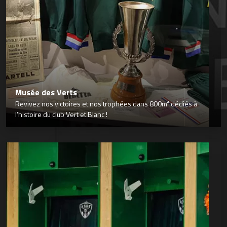
Musée des Verts
Revivez nos victoires et nos trophées dans 800m² dédiés à
l’histoire du club Vert et Blanc !