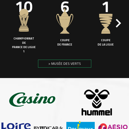
10
6
1
CHAMPIONNAT
COUPE
COUPE
DE
DE FRANCE
DE LA LIGUE
FRANCE DE LIGUE
1
> MUSÉE DES VERTS