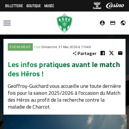
BILLETTERIE
BOUTIQUE
MUSÉE
ÉVÉNEMENT
Club
Dimanche 31 Mai 2026 à 11h49
Partager
Les infos pratiques avant le match
des Héros !
Geoffroy-Guichard vous accueille une toute dernière
fois pour la saison 2025/2026 à l'occasion du Match
des Héros au profit de la recherche contre la
maladie de Charcot.