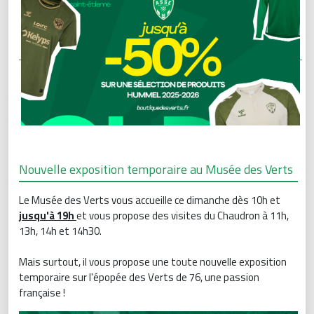
Nouvelle exposition temporaire au Musée des Verts
Le Musée des Verts vous accueille ce dimanche dès 10h et
jusqu'à 19h
et vous propose des visites du Chaudron à 11h,
13h, 14h et 14h30.
Mais surtout, il vous propose une toute nouvelle exposition
temporaire sur l'épopée des Verts de 76, une passion
française !