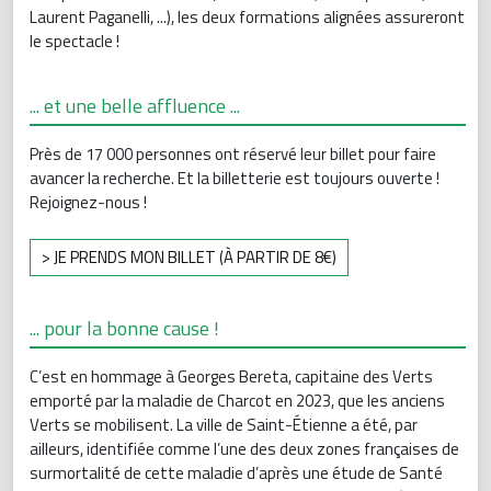
Laurent Paganelli, ...), les deux formations alignées assureront
le spectacle !
... et une belle affluence ...
Près de 17 000 personnes ont réservé leur billet pour faire
avancer la recherche. Et la billetterie est toujours ouverte !
Rejoignez-nous !
> JE PRENDS MON BILLET (À PARTIR DE 8€)
... pour la bonne cause !
C’est en hommage à Georges Bereta, capitaine des Verts
emporté par la maladie de Charcot en 2023, que les anciens
Verts se mobilisent. La ville de Saint-Étienne a été, par
ailleurs, identifiée comme l’une des deux zones françaises de
surmortalité de cette maladie d’après une étude de Santé