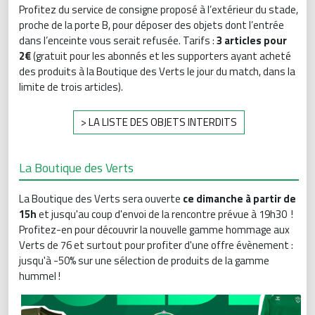
Profitez du service de consigne proposé à l’extérieur du stade,
proche de la porte B, pour déposer des objets dont l’entrée
dans l’enceinte vous serait refusée. Tarifs :
3 articles pour
2€
(gratuit pour les abonnés et les supporters ayant acheté
des produits à la Boutique des Verts le jour du match, dans la
limite de trois articles).
> LA LISTE DES OBJETS INTERDITS
La Boutique des Verts
La Boutique des Verts sera ouverte
ce dimanche à partir de
15h
et jusqu'au coup d'envoi de la rencontre prévue à 19h30 !
Profitez-en pour découvrir la nouvelle gamme hommage aux
Verts de 76 et surtout pour profiter d'une offre évènement :
jusqu'à -50% sur une sélection de produits de la gamme
hummel !