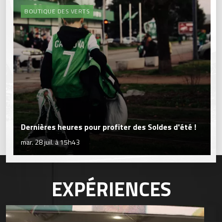
BOUTIQUE DES VERTS
Dernières heures pour profiter des Soldes d'été !
mar. 28 juil. à 15h43
EXPÉRIENCES