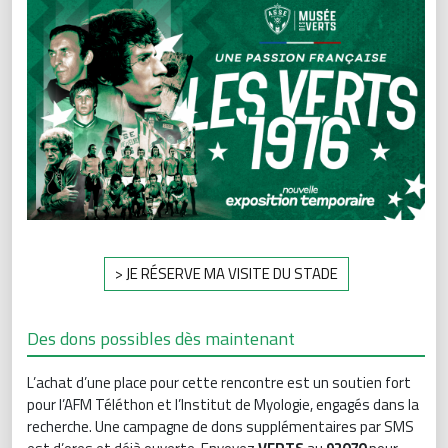
> JE RÉSERVE MA VISITE DU STADE
Des dons possibles dès maintenant
L’achat d’une place pour cette rencontre est un soutien fort
pour l’AFM Téléthon et l’Institut de Myologie, engagés dans la
recherche. Une campagne de dons supplémentaires par SMS