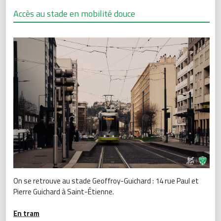
Accès au stade en mobilité douce
On se retrouve au stade Geoffroy-Guichard : 14 rue Paul et
Pierre Guichard à Saint-Étienne.
En tram