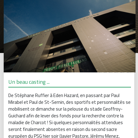
Un beau casting ...
De Stéphane Ruffier à Eden Hazard, en passant par Paul
Mirabel et Paul de St-Sernin, des sportifs et personnalités se
mobilisent ce dimanche sur la pelouse du stade Geoffroy-
Guichard afin de lever des fonds pour la recherche contre la
maladie de Charcot ! Si quelques personnalités attendues
seront finalement absentes en raison du second sacre
européen du PSG hier soir (Javier Pastore, Jérémy Menez,