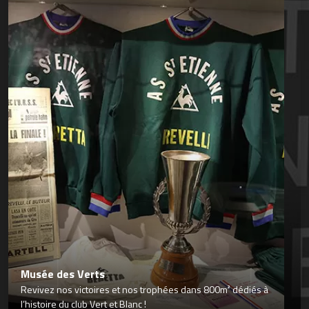
Musée des Verts
Revivez nos victoires et nos trophées dans 800m² dédiés à
l’histoire du club Vert et Blanc !