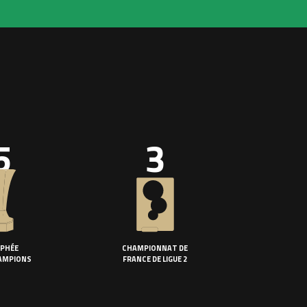
5
3
PHÉE
CHAMPIONNAT DE
AMPIONS
FRANCE DE LIGUE 2