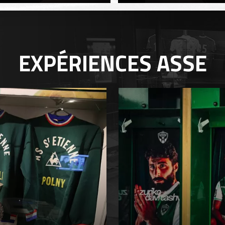
EXPÉRIENCES
ASSE