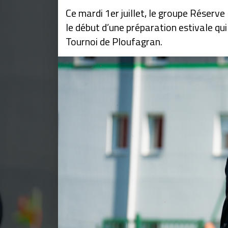
Ce mardi 1er juillet, le groupe Réserv
le début d’une préparation estivale qui 
Tournoi de Ploufagran.