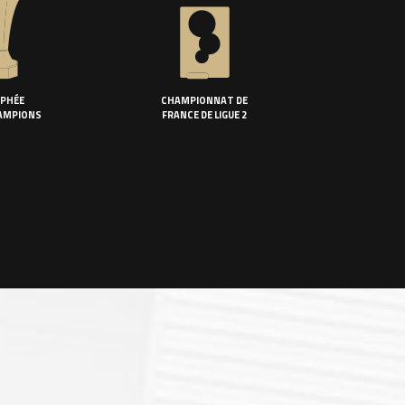
PHÉE
CHAMPIONNAT DE
AMPIONS
FRANCE DE LIGUE 2