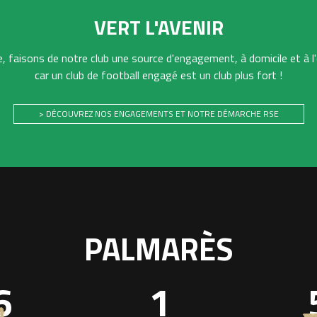
VERT L'AVENIR
 faisons de notre club une source d'engagement, à domicile et à l'
car un club de football engagé est un club plus fort !
> DÉCOUVREZ NOS ENGAGEMENTS ET NOTRE DÉMARCHE RSE
PALMARÈS
6
1