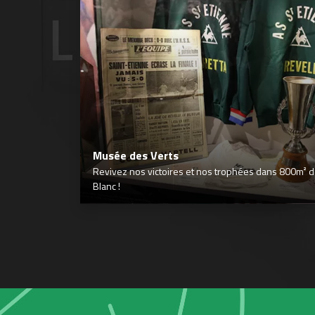
Musée des Verts
Revivez nos victoires et nos trophées dans 800m² déd
Blanc !