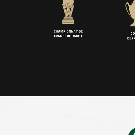
CHAMPIONNAT DE
CO
FRANCE DE LIGUE 1
DE F