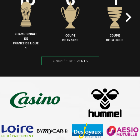
CHAMPIONNAT
COUPE
COUPE
DE
DE FRANCE
DE LA LIGUE
FRANCE DE LIGUE
1
> MUSÉE DES VERTS