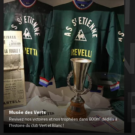
Musée des Verts
Revivez nos victoires et nos trophées dans 800m² dédiés à
l’histoire du club Vert et Blanc !