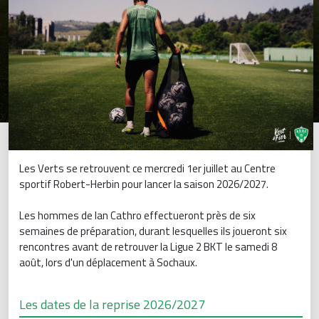
Les Verts se retrouvent ce mercredi 1er juillet au Centre
sportif Robert-Herbin pour lancer la saison 2026/2027.
Les hommes de Ian Cathro effectueront près de six
semaines de préparation, durant lesquelles ils joueront six
rencontres avant de retrouver la Ligue 2 BKT le samedi 8
août, lors d'un déplacement à Sochaux.
Les dates de la reprise 2026/2027