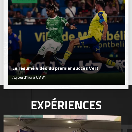
Le résumé vidéo du premier succès Vert
Aujourd'hui à 08:31
EXPÉRIENCES