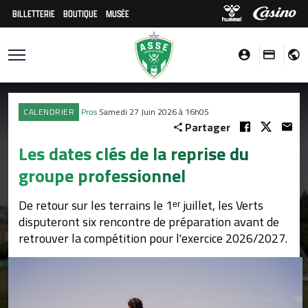
BILLETTERIE
BOUTIQUE
MUSÉE
CALENDRIER
Pros
Samedi 27 Juin 2026 à 16h05
Partager
Les dates clés de la reprise du
groupe professionnel
De retour sur les terrains le 1ᵉʳ juillet, les Verts
disputeront six rencontre de préparation avant de
retrouver la compétition pour l'exercice 2026/2027.