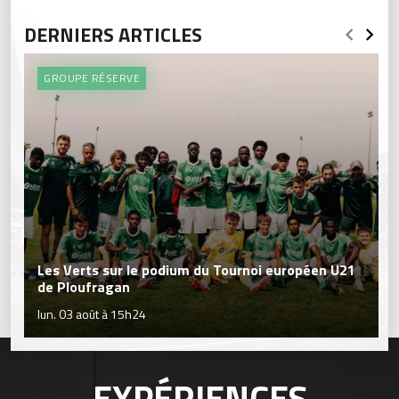
DERNIERS ARTICLES
GROUPE RÉSERVE
Les Verts sur le podium du Tournoi européen U21
de Ploufragan
lun. 03 août à 15h24
EXPÉRIENCES