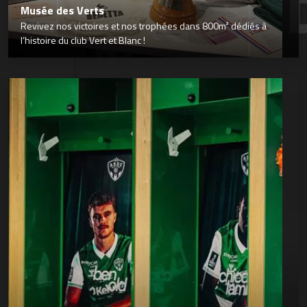
Musée des Verts
Revivez nos victoires et nos trophées dans 800m² dédiés à
l’histoire du club Vert et Blanc !