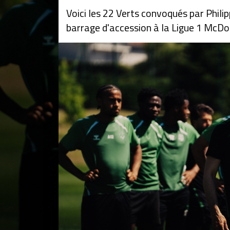
Voici les 22 Verts convoqués par Phili
barrage d'accession à la Ligue 1 McDon