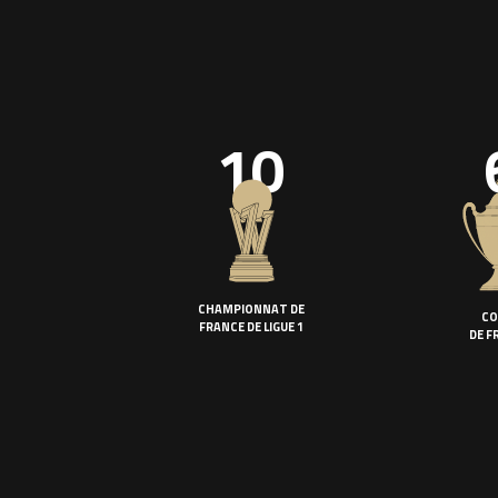
10
CHAMPIONNAT DE
CO
FRANCE DE LIGUE 1
DE F