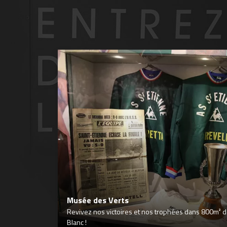
Musée des Verts
Revivez nos victoires et nos trophées dans 800m² déd
Blanc !