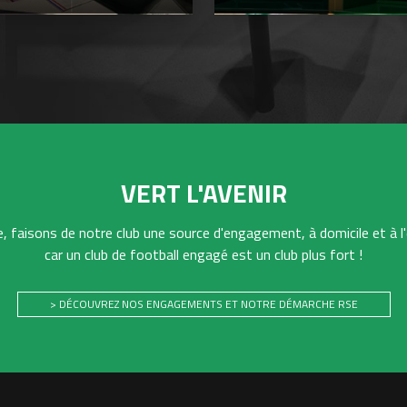
VERT L'AVENIR
 faisons de notre club une source d'engagement, à domicile et à l'
car un club de football engagé est un club plus fort !
> DÉCOUVREZ NOS ENGAGEMENTS ET NOTRE DÉMARCHE RSE