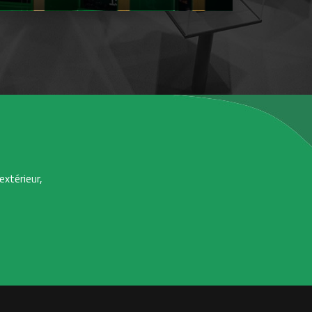
extérieur,