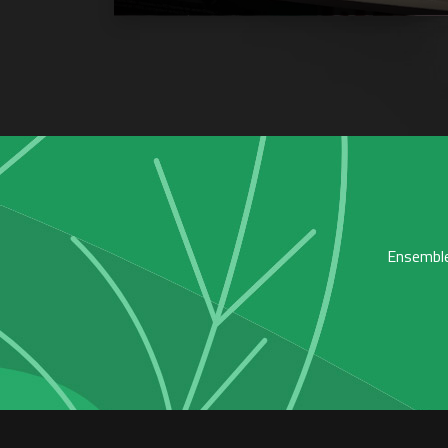
Ensemble,