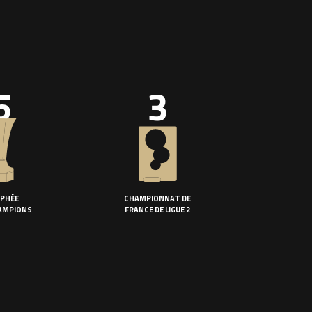
5
3
PHÉE
CHAMPIONNAT DE
AMPIONS
FRANCE DE LIGUE 2