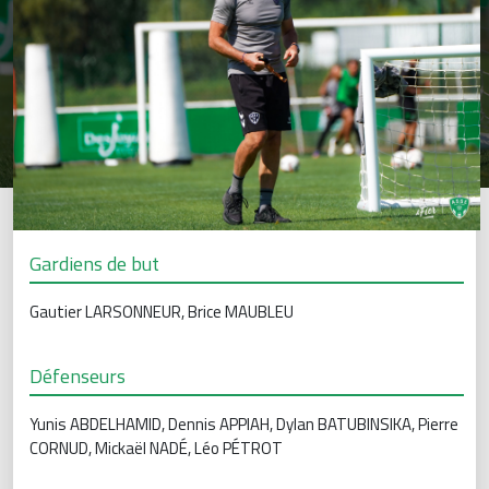
Gardiens de but
Gautier LARSONNEUR, Brice MAUBLEU
Défenseurs
Yunis ABDELHAMID, Dennis APPIAH, Dylan BATUBINSIKA, Pierre
CORNUD, Mickaël NADÉ, Léo PÉTROT