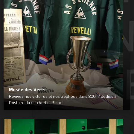
Musée des Verts
Revivez nos victoires et nos trophées dans 800m² dédiés à
l’histoire du club Vert et Blanc !