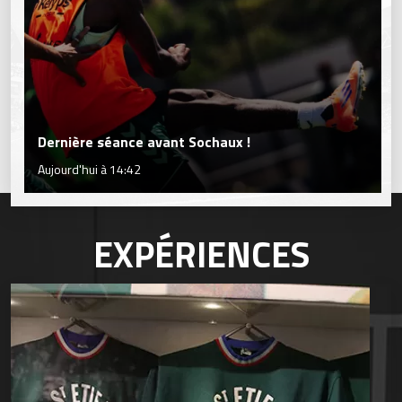
Dernière séance avant Sochaux !
Aujourd'hui à 14:42
EXPÉRIENCES