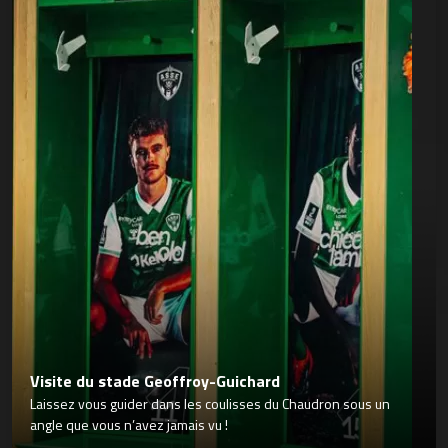
Visite du stade Geoffroy-Guichard
Laissez vous guider dans les coulisses du Chaudron sous un
angle que vous n’avez jamais vu !