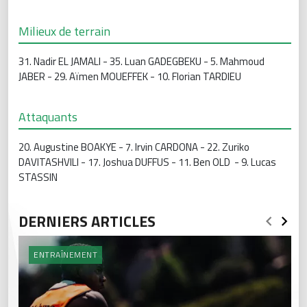
Milieux de terrain
31. Nadir EL JAMALI - 35. Luan GADEGBEKU - 5. Mahmoud
JABER - 29. Aïmen MOUEFFEK - 10. Florian TARDIEU
Attaquants
20. Augustine BOAKYE - 7. Irvin CARDONA - 22. Zuriko
DAVITASHVILI - 17. Joshua DUFFUS - 11. Ben OLD - 9. Lucas
STASSIN
DERNIERS ARTICLES
ENTRAÎNEMENT