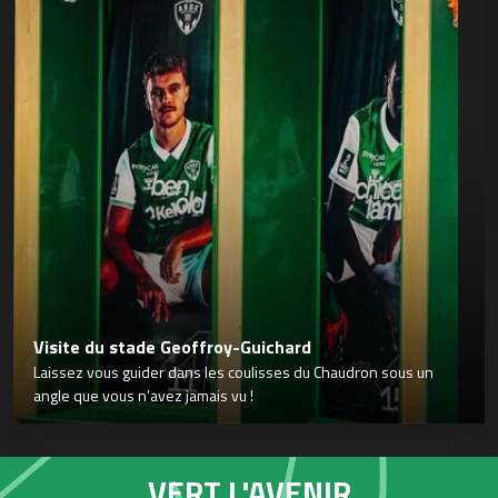
Visite du stade Geoffroy-Guichard
Laissez vous guider dans les coulisses du Chaudron sous un
angle que vous n’avez jamais vu !
VERT L'AVENIR