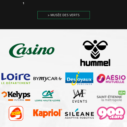
1
> MUSÉE DES VERTS