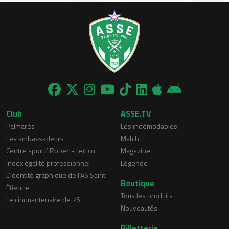
Club
ASSE.TV
Palmarès
Les indémodables
Les ambassadeurs
Match
Centre sportif Robert-Herbin
Magazine
Index égalité professionnel
Légende
L'identité graphique de l'AS Saint-
Boutique
Étienne
Tous les produits
Le cinquantenaire de 76
Nouveautés
Billetterie