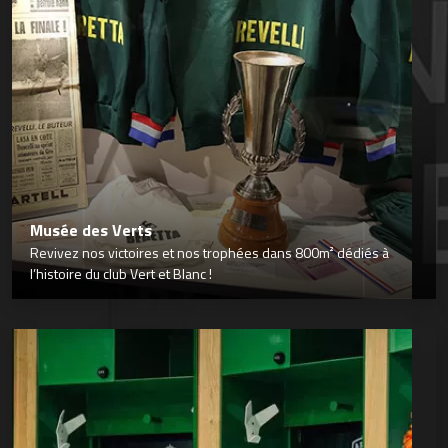
Musée des Verts
Revivez nos victoires et nos trophées dans 800m² dédiés à
l’histoire du club Vert et Blanc !