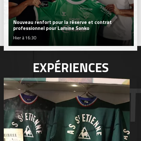
Nouveau renfort pour la réserve et contrat
professionnel pour Lamine Sonko
Hier à 16:30
EXPÉRIENCES