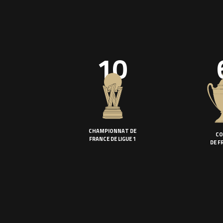
10
CHAMPIONNAT DE
CO
FRANCE DE LIGUE 1
DE F