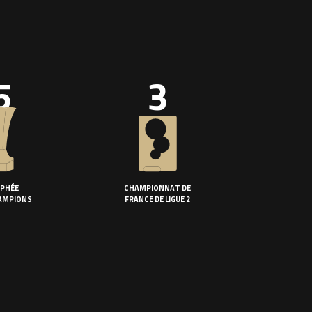
5
3
PHÉE
CHAMPIONNAT DE
AMPIONS
FRANCE DE LIGUE 2