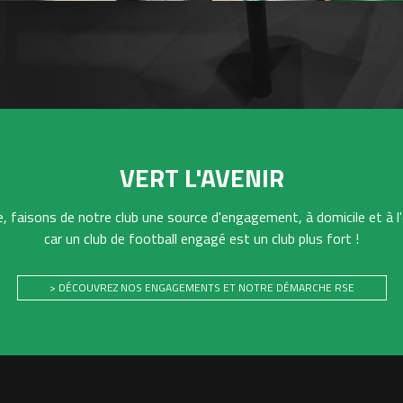
VERT L'AVENIR
 faisons de notre club une source d'engagement, à domicile et à l'
car un club de football engagé est un club plus fort !
> DÉCOUVREZ NOS ENGAGEMENTS ET NOTRE DÉMARCHE RSE