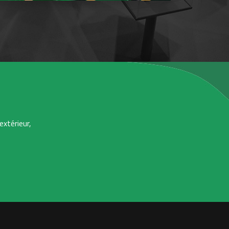
extérieur,