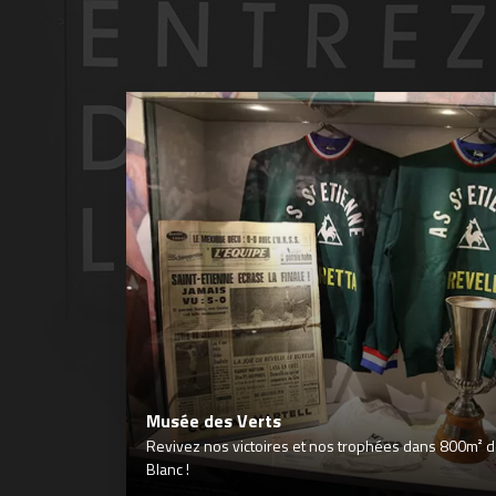
Musée des Verts
Revivez nos victoires et nos trophées dans 800m² déd
Blanc !