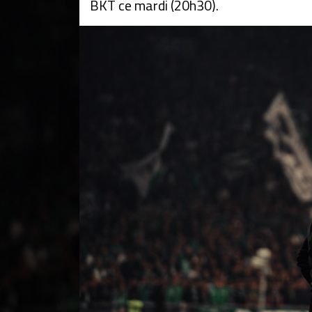
BKT ce mardi (20h30).