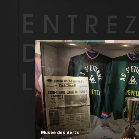
Musée des Verts