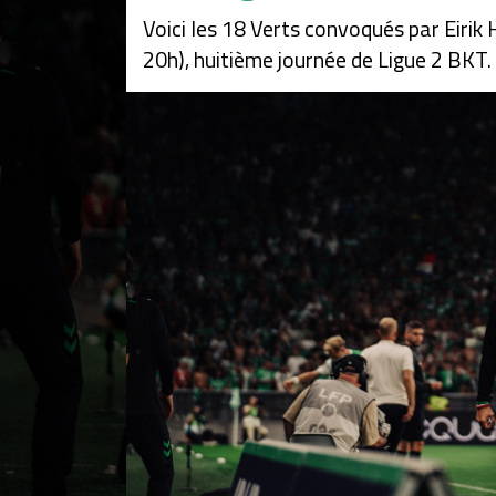
Voici les 18 Verts convoqués par Eiri
20h), huitième journée de Ligue 2 BKT.