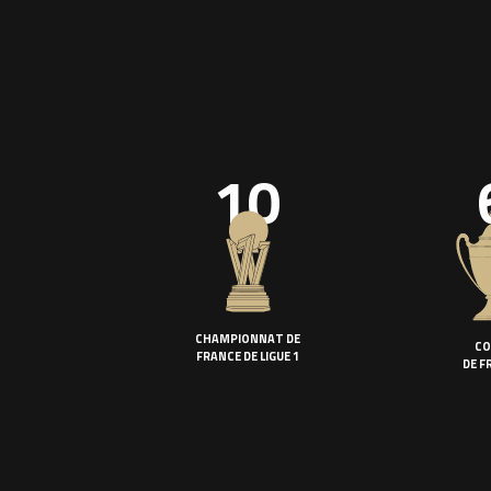
10
CHAMPIONNAT DE
CO
FRANCE DE LIGUE 1
DE F