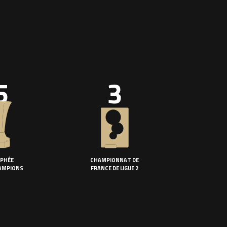
5
3
PHÉE
CHAMPIONNAT DE
AMPIONS
FRANCE DE LIGUE 2