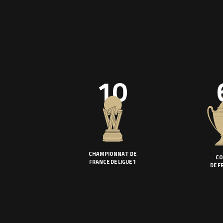
10
CHAMPIONNAT DE
CO
FRANCE DE LIGUE 1
DE F