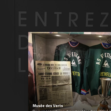
Musée des Verts