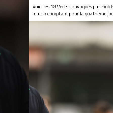
Voici les 18 Verts convoqués par Eiri
match comptant pour la quatrième jou