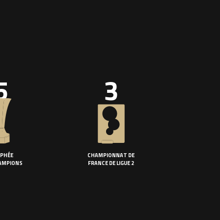
5
3
PHÉE
CHAMPIONNAT DE
AMPIONS
FRANCE DE LIGUE 2