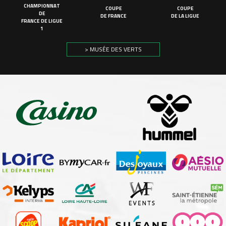
CHAMPIONNAT
COUPE
COUPE
DE
DE FRANCE
DE LA LIGUE
FRANCE DE LIGUE
1
> MUSÉE DES VERTS