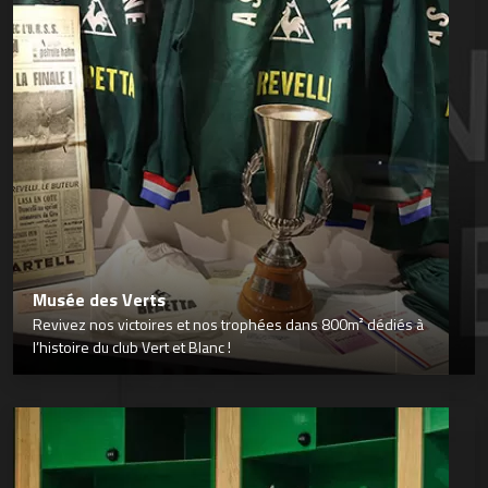
Musée des Verts
Revivez nos victoires et nos trophées dans 800m² dédiés à
l’histoire du club Vert et Blanc !