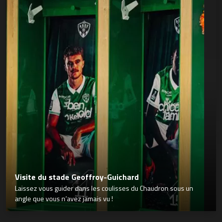
Visite du stade Geoffroy-Guichard
Laissez vous guider dans les coulisses du Chaudron sous un
angle que vous n’avez jamais vu !