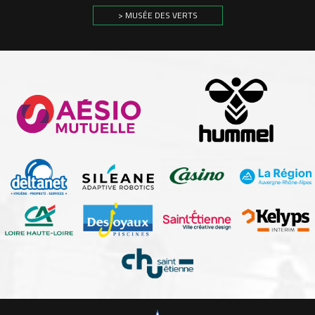
> MUSÉE DES VERTS