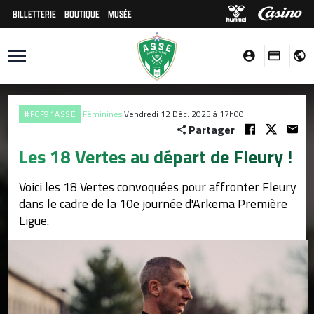
BILLETTERIE
BOUTIQUE
MUSÉE
#FCF91ASSE
Féminines
Vendredi 12 Déc. 2025 à 17h00
Partager
Les 18 Vertes au départ de Fleury !
Voici les 18 Vertes convoquées pour affronter Fleury
dans le cadre de la 10e journée d'Arkema Première
Ligue.