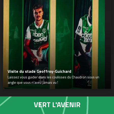
Visite du stade Geoffroy-Guichard
Laissez vous guider dans les coulisses du Chaudron sous un
angle que vous n’avez jamais vu !
VERT L'AVENIR