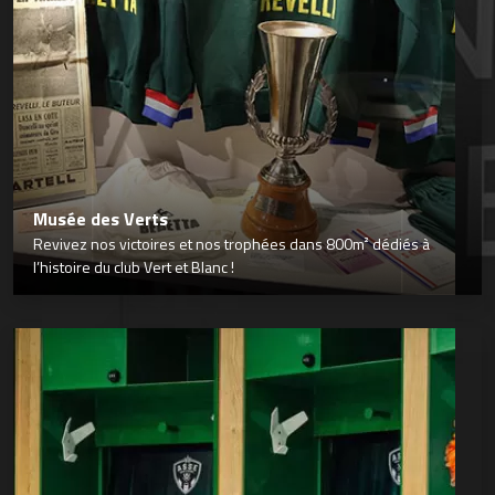
Musée des Verts
Revivez nos victoires et nos trophées dans 800m² dédiés à
l’histoire du club Vert et Blanc !