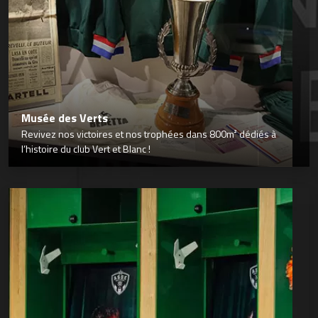
Musée des Verts
Revivez nos victoires et nos trophées dans 800m² dédiés à
l’histoire du club Vert et Blanc !