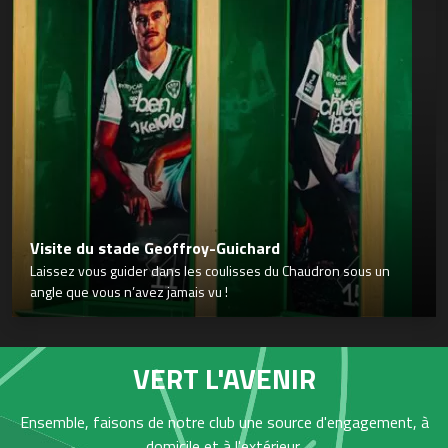
Visite du stade Geoffroy-Guichard
Laissez vous guider dans les coulisses du Chaudron sous un
angle que vous n’avez jamais vu !
VERT L'AVENIR
Ensemble, faisons de notre club une source d'engagement, à
domicile et à l'extérieur,