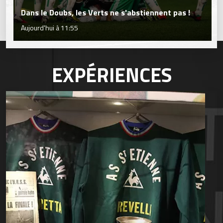
Dans le Doubs, les Verts ne s'abstiennent pas !
Aujourd'hui à 11:55
EXPÉRIENCES