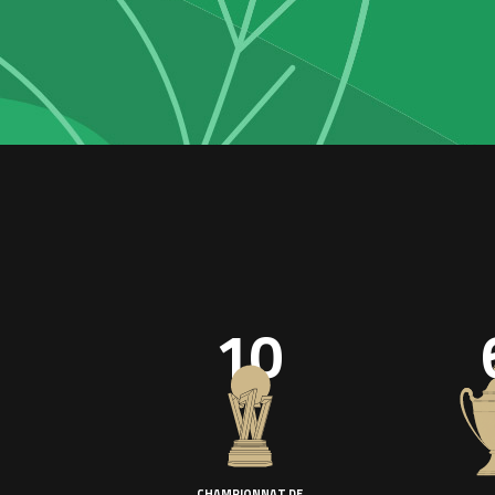
10
CHAMPIONNAT DE