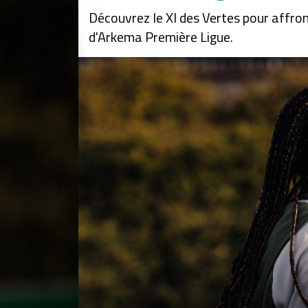
Découvrez le XI des Vertes pour affron
d'Arkema Première Ligue.