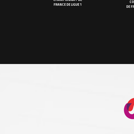
CO
FRANCE DE LIGUE 1
DE F