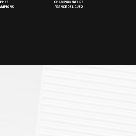
PHÉE
CHAMPIONNAT DE
AMPIONS
FRANCE DE LIGUE 2