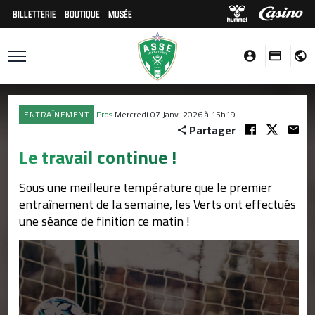
BILLETTERIE
BOUTIQUE
MUSÉE
ENTRAÎNEMENT
Pros
Mercredi 07 Janv. 2026 à 15h19
Partager
Le travail continue !
Sous une meilleure température que le premier
entraînement de la semaine, les Verts ont effectués
une séance de finition ce matin !