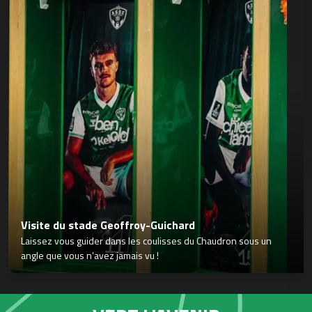
Visite du stade Geoffroy-Guichard
Laissez vous guider dans les coulisses du Chaudron sous un
angle que vous n’avez jamais vu !