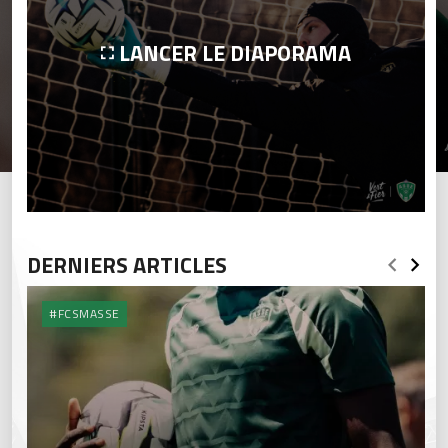
LANCER LE DIAPORAMA
DERNIERS ARTICLES
#FCSMASSE