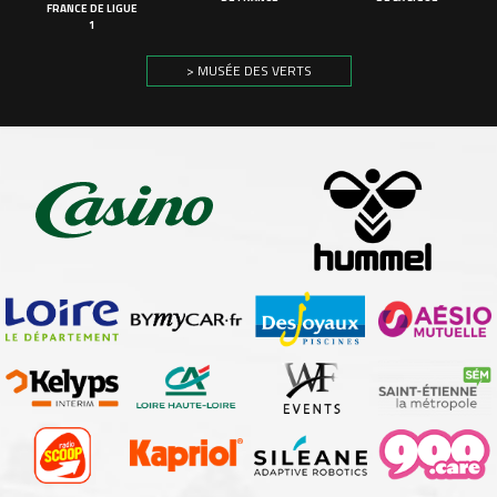
FRANCE DE LIGUE
1
> MUSÉE DES VERTS