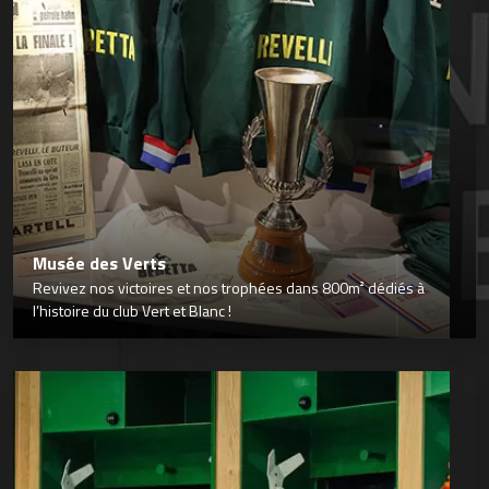
Musée des Verts
Revivez nos victoires et nos trophées dans 800m² dédiés à
l’histoire du club Vert et Blanc !