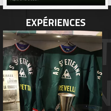
EXPÉRIENCES