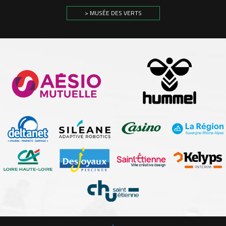
> MUSÉE DES VERTS