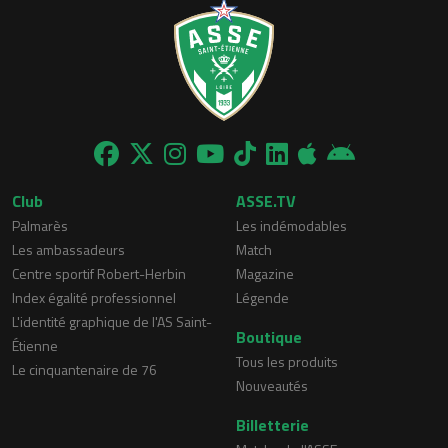
Club
ASSE.TV
Palmarès
Les indémodables
Les ambassadeurs
Match
Centre sportif Robert-Herbin
Magazine
Index égalité professionnel
Légende
L'identité graphique de l'AS Saint-
Boutique
Étienne
Tous les produits
Le cinquantenaire de 76
Nouveautés
Billetterie