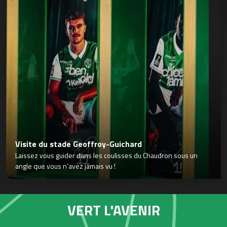
Visite du stade Geoffroy-Guichard
Laissez vous guider dans les coulisses du Chaudron sous un
angle que vous n’avez jamais vu !
VERT L'AVENIR