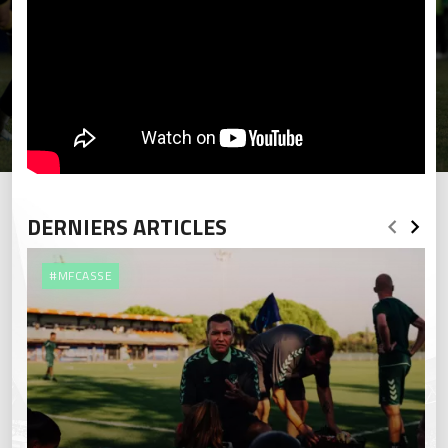
DERNIERS ARTICLES
#MFCASSE