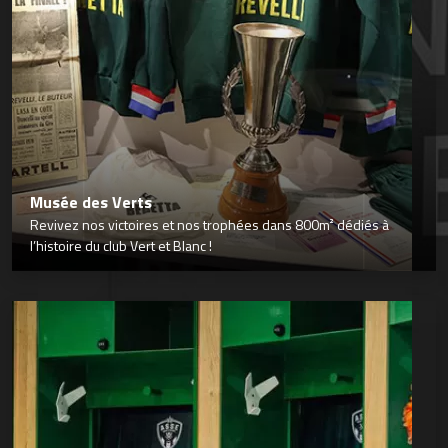
Musée des Verts
Revivez nos victoires et nos trophées dans 800m² dédiés à
l’histoire du club Vert et Blanc !