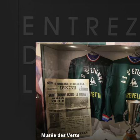
Musée des Verts