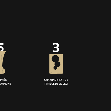
5
3
PHÉE
CHAMPIONNAT DE
AMPIONS
FRANCE DE LIGUE 2