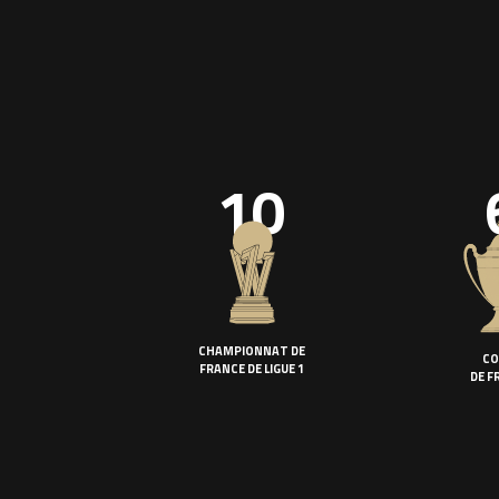
10
CHAMPIONNAT DE
CO
FRANCE DE LIGUE 1
DE F