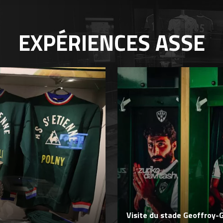
EXPÉRIENCES
ASSE
Visite du stade Geoffroy-