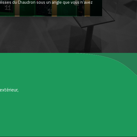
ulisses du Chaudron sous un angle que vous n’avez
extérieur,