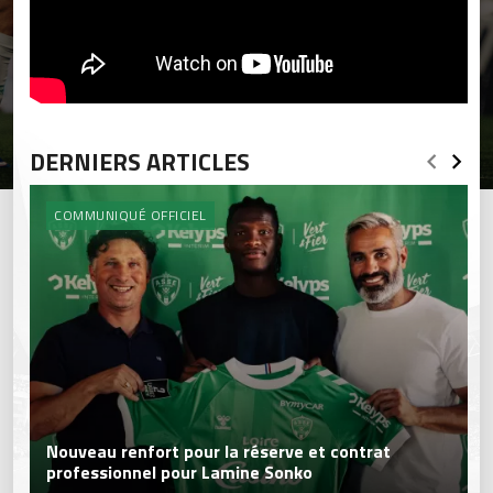
DERNIERS ARTICLES
COMMUNIQUÉ OFFICIEL
Nouveau renfort pour la réserve et contrat
professionnel pour Lamine Sonko