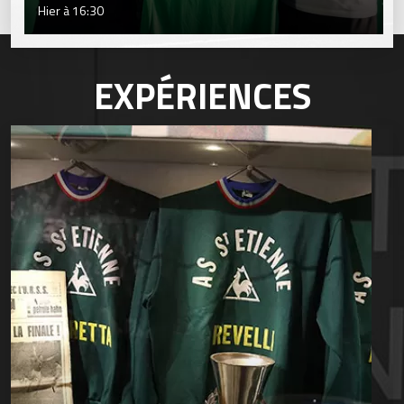
Hier à 16:30
EXPÉRIENCES