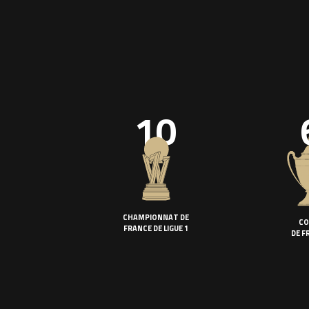
10
CHAMPIONNAT DE
CO
FRANCE DE LIGUE 1
DE F