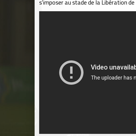
s'imposer au stade de la Libération de