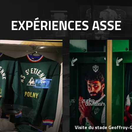
EXPÉRIENCES
ASSE
Visite du stade Geoffroy-