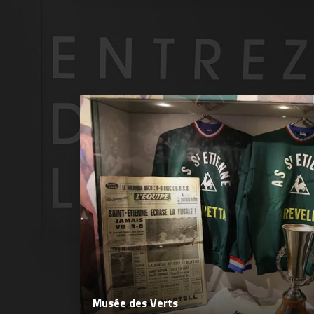
Musée des Verts