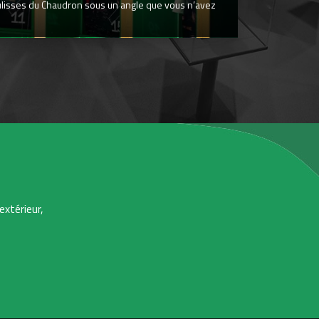
ulisses du Chaudron sous un angle que vous n’avez
extérieur,