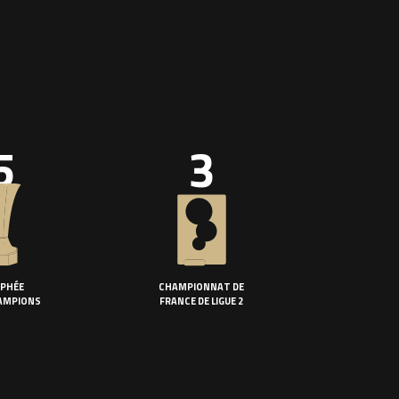
5
3
PHÉE
CHAMPIONNAT DE
AMPIONS
FRANCE DE LIGUE 2