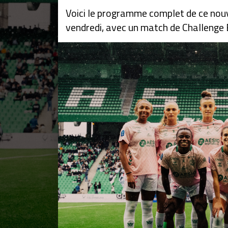
Voici le programme complet de ce nou
vendredi, avec un match de Challenge 