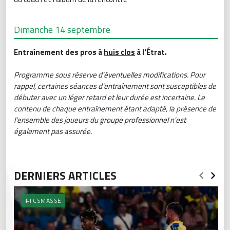
Dimanche 14 septembre
Entraînement des pros à
huis clos
à l'Étrat.
Programme sous réserve d'éventuelles modifications. Pour
rappel, certaines séances d'entraînement sont susceptibles de
débuter avec un léger retard et leur durée est incertaine. Le
contenu de chaque entraînement étant adapté, la présence de
l'ensemble des joueurs du groupe professionnel n'est
également pas assurée.
DERNIERS ARTICLES
#FCSMASSE