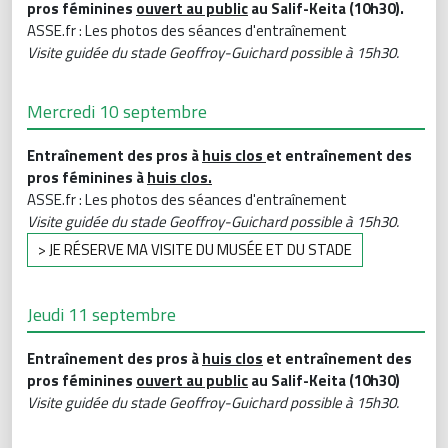
pros féminines
ouvert au public
au Salif-Keita (10h30).
ASSE.fr : Les photos des séances d'entraînement
Visite guidée du stade Geoffroy-Guichard possible à 15h30.
Mercredi 10 septembre
Entraînement des pros à
huis clos
et entraînement des
pros féminines à
huis clos.
ASSE.fr : Les photos des séances d'entraînement
Visite guidée du stade Geoffroy-Guichard possible à 15h30.
> JE RÉSERVE MA VISITE DU MUSÉE ET DU STADE
Jeudi 11 septembre
Entraînement des pros à
huis clos
et entraînement des
pros féminines
ouvert au public
au Salif-Keita (10h30)
Visite guidée du stade Geoffroy-Guichard possible à 15h30.