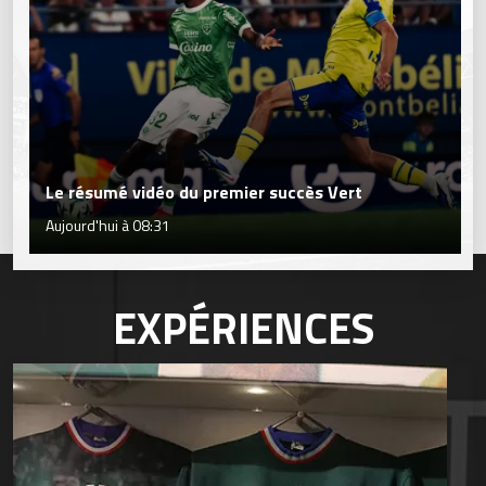
Le résumé vidéo du premier succès Vert
Aujourd'hui à 08:31
EXPÉRIENCES