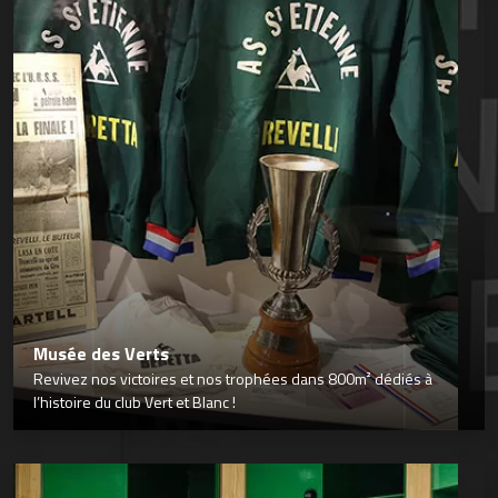
Musée des Verts
Revivez nos victoires et nos trophées dans 800m² dédiés à
l’histoire du club Vert et Blanc !