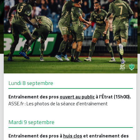
Lundi 8 septembre
Entraînement des pros
ouvert au public
à l'Étrat (15h00).
ASSE.fr : Les photos de la séance d'entraînement
Mardi 9 septembre
Entraînement des pros à
huis clos
et entraînement des