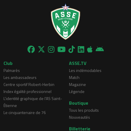
Club
ASSE.TV
Palmarès
Les indémodables
Les ambassadeurs
Match
Centre sportif Robert-Herbin
Magazine
Index égalité professionnel
Légende
L'identité graphique de l'AS Saint-
Boutique
Étienne
Tous les produits
Le cinquantenaire de 76
Nouveautés
Billetterie