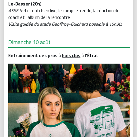
Le-Basser (20h)
ASSE.fr :
Le match en live, le compte-rendu, la réaction du
coach et l'album de la rencontre
Visite guidée du stade Geoffroy-Guichard possible à 15h30.
Dimanche 10 août
Entraînement des pros à
huis clos
à l'Étrat