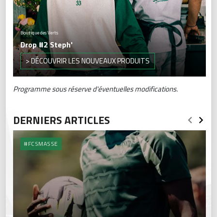
Boutique des Verts
Drop #2 Steph'
> DÉCOUVRIR LES NOUVEAUX PRODUITS
Programme sous réserve d'éventuelles modifications.
DERNIERS ARTICLES
#FCSMASSE