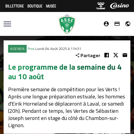
BILLETTERIE
BOUTIQUE
MUSÉE
AGENDA
Pros
Lundi 04 Août 2025 à 11h31
Partager
Le programme de la semaine du 4
au 10 août
Première semaine de compétition pour les Verts !
Après une longue préparation estivale, les hommes
d'Eirik Horneland se déplaceront à Laval, ce samedi
(20h). Pendant ce temps, les Vertes de Sébastien
Joseph seront en stage du côté du Chambon-sur-
Lignon.