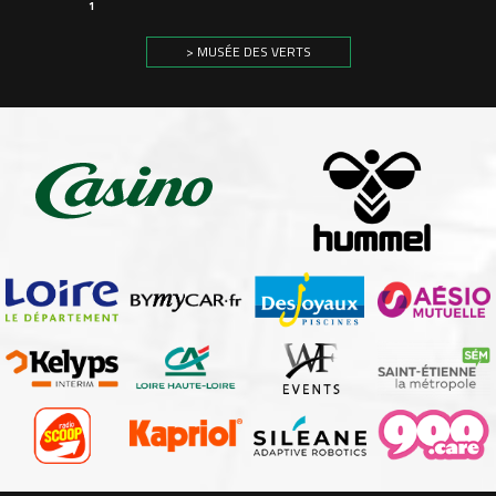
1
> MUSÉE DES VERTS