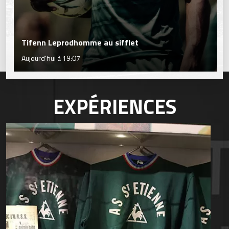
Tifenn Leprodhomme au sifflet
Aujourd'hui à 19:07
EXPÉRIENCES