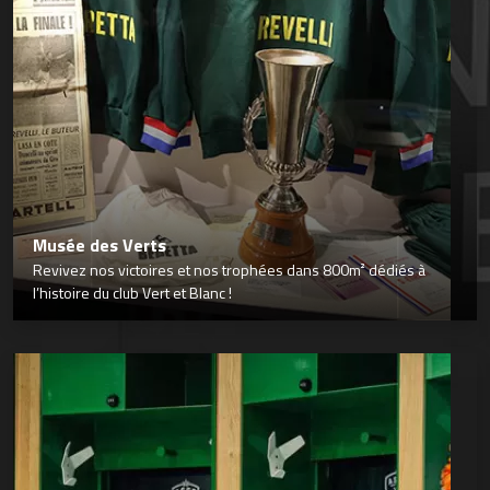
Musée des Verts
Revivez nos victoires et nos trophées dans 800m² dédiés à
l’histoire du club Vert et Blanc !