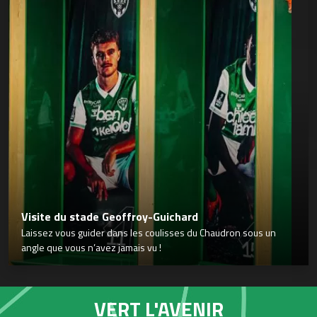
Visite du stade Geoffroy-Guichard
Laissez vous guider dans les coulisses du Chaudron sous un
angle que vous n’avez jamais vu !
VERT L'AVENIR