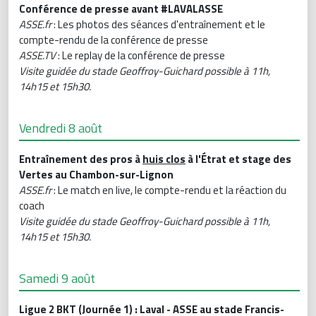
Conférence de presse avant #LAVALASSE
ASSE.fr
: Les photos des séances d'entraînement et le
compte-rendu de la conférence de presse
ASSE.TV
: Le replay de la conférence de presse
Visite guidée du stade Geoffroy-Guichard possible à 11h,
14h15 et 15h30.
Vendredi 8 août
Entraînement des pros à
huis clos
à l'Étrat et stage des
Vertes au Chambon-sur-Lignon
ASSE.fr
: Le match en live, le compte-rendu et la réaction du
coach
Visite guidée du stade Geoffroy-Guichard possible à 11h,
14h15 et 15h30.
Samedi 9 août
Ligue 2 BKT (Journée 1) : Laval - ASSE au stade Francis-