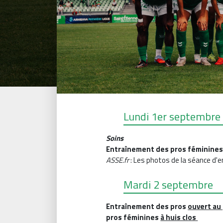
Lundi 1er septembre
Soins
Entraînement des pros féminine
ASSE.fr
: Les photos de la séance d'
Mardi 2 septembre
Entraînement des pros
ouvert au 
pros féminines
à huis clos