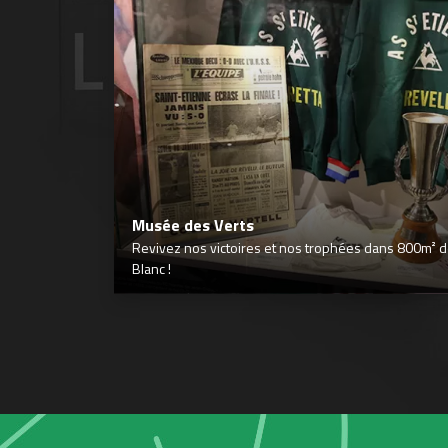
Musée des Verts
Revivez nos victoires et nos trophées dans 800m² déd
Blanc !