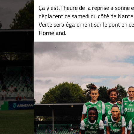
Ça y est, l'heure de la reprise a sonné
déplacent ce samedi du côté de Nantes
Verte sera également sur le pont en cet
Horneland.