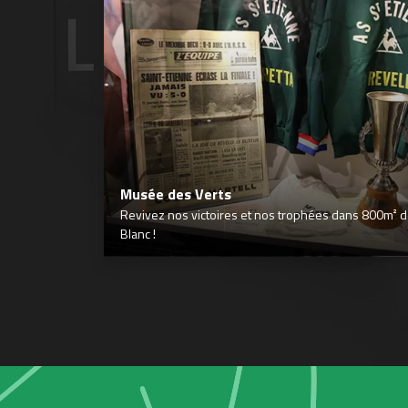
Musée des Verts
Revivez nos victoires et nos trophées dans 800m² déd
Blanc !