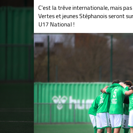
C'est la trêve internationale, mais pas
Vertes et jeunes Stéphanois seront sur
U17 National !