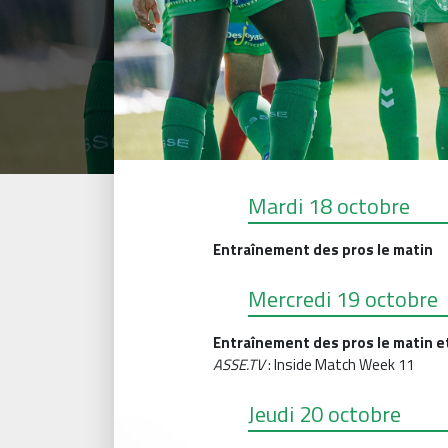
Mardi 18 octobre
Entraînement des pros le matin
Mercredi 19 octobre
Entraînement des pros le matin et
ASSE.TV
: Inside Match Week 11
Jeudi 20 octobre