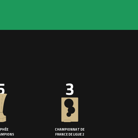
5
3
PHÉE
CHAMPIONNAT DE
AMPIONS
FRANCE DE LIGUE 2