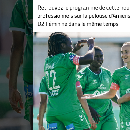
Retrouvez le programme de cette nou
professionnels sur la pelouse d'Amiens,
D2 Féminine dans le même temps.