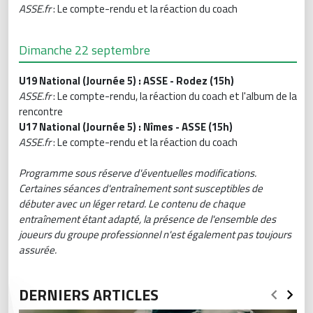
ASSE.fr
: Le compte-rendu et la réaction du coach
Dimanche 22 septembre
U19 National (Journée 5) : ASSE - Rodez (15h)
ASSE.fr
: Le compte-rendu, la réaction du coach et l'album de la
rencontre
U17 National (Journée 5) : Nîmes - ASSE (15h)
ASSE.fr
: Le compte-rendu et la réaction du coach
Programme sous réserve d'éventuelles modifications.
Certaines séances d'entraînement sont susceptibles de
débuter avec un léger retard. Le contenu de chaque
entraînement étant adapté, la présence de l'ensemble des
joueurs du groupe professionnel n'est également pas toujours
assurée.
DERNIERS ARTICLES