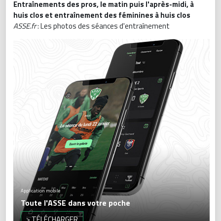
Entraînements des pros, le matin puis l'après-midi, à
huis clos et entraînement des féminines à huis clos
ASSE.fr
: Les photos des séances d'entraînement
Application mobile
Toute l'ASSE dans votre poche
> TÉLÉCHARGER