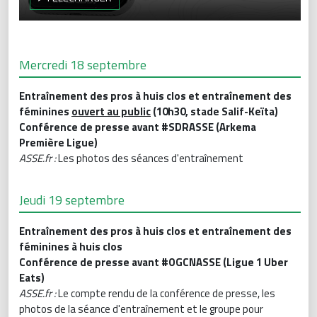
Mercredi 18 septembre
Entraînement des pros à huis clos et entraînement des
féminines
ouvert au public
(10h30, stade Salif-Keïta)
Conférence de presse avant #SDRASSE (Arkema
Première Ligue)
ASSE.fr :
Les photos des séances d'entraînement
Jeudi 19 septembre
Entraînement des pros à huis clos et entraînement des
féminines à huis clos
Conférence de presse avant #OGCNASSE (Ligue 1 Uber
Eats)
ASSE.fr :
Le compte rendu de la conférence de presse, les
photos de la séance d'entraînement et le groupe pour