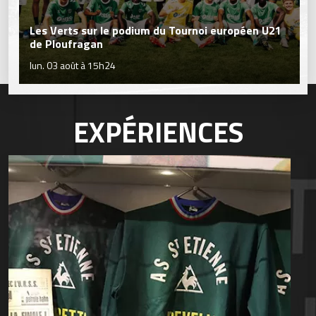
Les Verts sur le podium du Tournoi européen U21
de Ploufragan
lun. 03 août à 15h24
EXPÉRIENCES