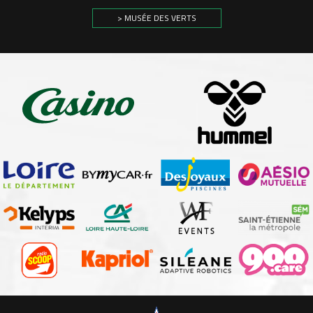
> MUSÉE DES VERTS