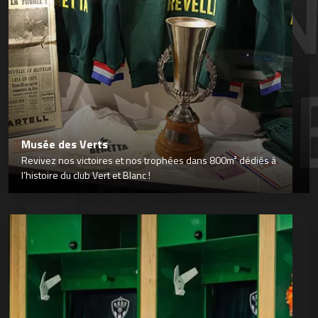
Musée des Verts
Revivez nos victoires et nos trophées dans 800m² dédiés à
l’histoire du club Vert et Blanc !