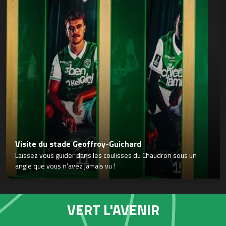
Visite du stade Geoffroy-Guichard
Laissez vous guider dans les coulisses du Chaudron sous un
angle que vous n’avez jamais vu !
VERT L'AVENIR