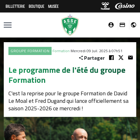
BILLETTERIE
BOUTIQUE
MUSÉE
GROUPE FORMATION
Formation
Mercredi 09 Juil. 2025 à 07h51
Partager
Le programme de l'été du groupe
Formation
C'est la reprise pour le groupe Formation de David
Le Moal et Fred Dugand qui lance officiellement sa
saison 2025-2026 ce mercredi !