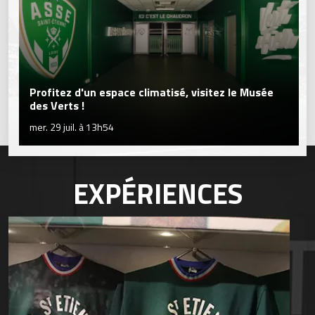
Profitez d'un espace climatisé, visitez le Musée
des Verts !
mer. 29 juil. à 13h54
EXPÉRIENCES