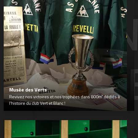
Musée des Verts
Revivez nos victoires et nos trophées dans 800m² dédiés à
l’histoire du club Vert et Blanc !