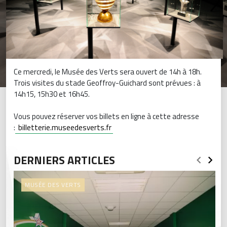
Ce mercredi, le Musée des Verts sera ouvert de 14h à 18h.
Trois visites du stade Geoffroy-Guichard sont prévues : à
14h15, 15h30 et 16h45.
Vous pouvez réserver vos billets en ligne à cette adresse
:
billetterie.museedesverts.fr
DERNIERS ARTICLES
MUSÉE DES VERTS