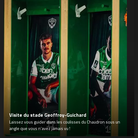
Visite du stade Geoffroy-Guichard
Laissez vous guider dans les coulisses du Chaudron sous un
angle que vous n’avez jamais vu !