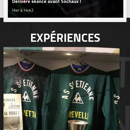
Dernière séance avant Sochaux !
Hier à 14:42
EXPÉRIENCES