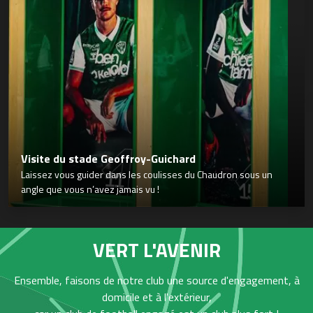
Visite du stade Geoffroy-Guichard
Laissez vous guider dans les coulisses du Chaudron sous un
angle que vous n’avez jamais vu !
VERT L'AVENIR
Ensemble, faisons de notre club une source d'engagement, à
domicile et à l'extérieur,