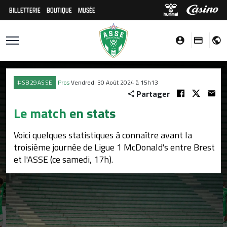
BILLETTERIE
BOUTIQUE
MUSÉE
#SB29ASSE
Pros
Vendredi 30 Août 2024 à 15h13
Partager
Le match en stats
Voici quelques statistiques à connaître avant la
troisième journée de Ligue 1 McDonald's entre Brest
et l'ASSE (ce samedi, 17h).