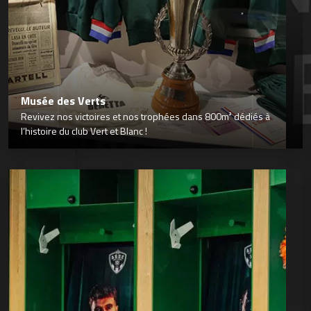
Musée des Verts
Revivez nos victoires et nos trophées dans 800m² dédiés à
l’histoire du club Vert et Blanc !