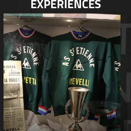
EXPÉRIENCES