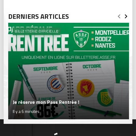
DERNIERS ARTICLES
BILLETTERIE OFFICIELLE
Je réserve mon Pass Rentrée !
Il y a 6 minutes