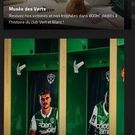
Musée des Verts
Revivez nos victoires et nos trophées dans 800m² dédiés à
l’histoire du club Vert et Blanc !