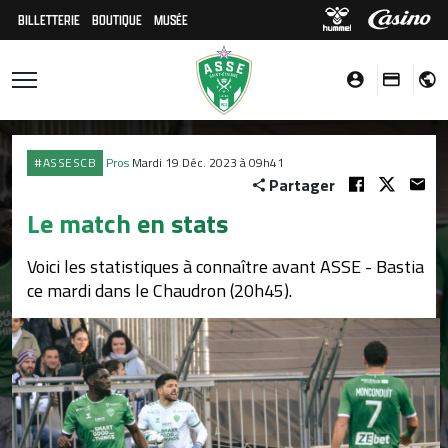
BILLETTERIE
BOUTIQUE
MUSÉE
#ASSESCB
Pros
Mardi 19 Déc. 2023 à 09h41
Partager
Le match en stats
Voici les statistiques à connaître avant ASSE - Bastia
ce mardi dans le Chaudron (20h45).