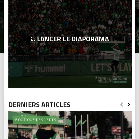
LANCER LE DIAPORAMA
DERNIERS ARTICLES
BOUTIQUE DES VERTS