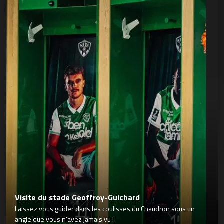
Visite du stade Geoffroy-Guichard
Laissez vous guider dans les coulisses du Chaudron sous un
angle que vous n’avez jamais vu !