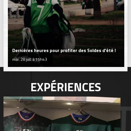
Dernières heures pour profiter des Soldes d'été !
mar. 28 juil. à 15h43
EXPÉRIENCES