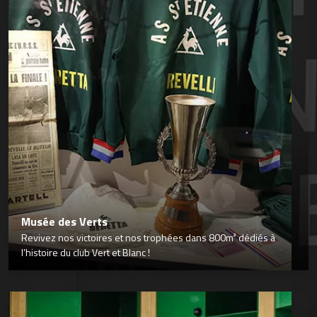
Musée des Verts
Revivez nos victoires et nos trophées dans 800m² dédiés à
l’histoire du club Vert et Blanc !