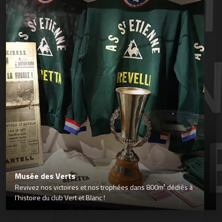
Musée des Verts
Revivez nos victoires et nos trophées dans 800m² dédiés à
l’histoire du club Vert et Blanc !