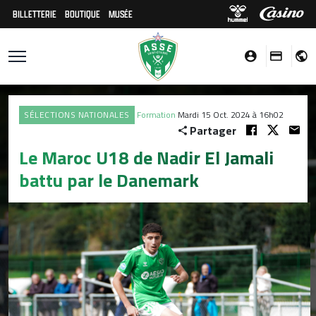
BILLETTERIE
BOUTIQUE
MUSÉE
SÉLECTIONS NATIONALES
Formation
Mardi 15 Oct. 2024 à 16h02
Partager
Le Maroc U18 de Nadir El Jamali
battu par le Danemark