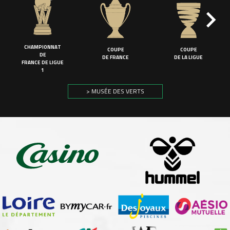
CHAMPIONNAT
COUPE
COUPE
DE
DE FRANCE
DE LA LIGUE
FRANCE DE LIGUE
1
> MUSÉE DES VERTS