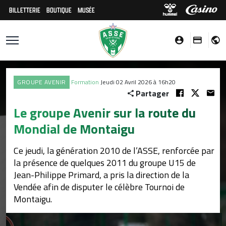
BILLETTERIE
BOUTIQUE
MUSÉE
GROUPE AVENIR
Formation
Jeudi 02 Avril 2026 à 16h20
Partager
Le groupe Avenir sur la route du
Mondial de Montaigu
Ce jeudi, la génération 2010 de l’ASSE, renforcée par
la présence de quelques 2011 du groupe U15 de
Jean-Philippe Primard, a pris la direction de la
Vendée afin de disputer le célèbre Tournoi de
Montaigu.