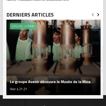
DERNIERS ARTICLES
GROUPE AVENIR
Le groupe Avenir découvre le Musée de la Mine
Hier à 21:21