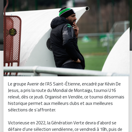
Le groupe Avenir de l’AS Saint-Étienne, encadré par Kévin De
Jesus, a pris la route du Mondial de Montaigu, tournoi U16
relevé, dès ce jeudi. Organisé en Vendée, ce tournoi désormais
historique permet aux meilleurs clubs et aux meilleures
sélections de s’affronter.
Victorieuse en 2022, la Génération Verte devra d’abord se
défaire d’une sélection vendéenne, ce vendredi à 18h, puis de