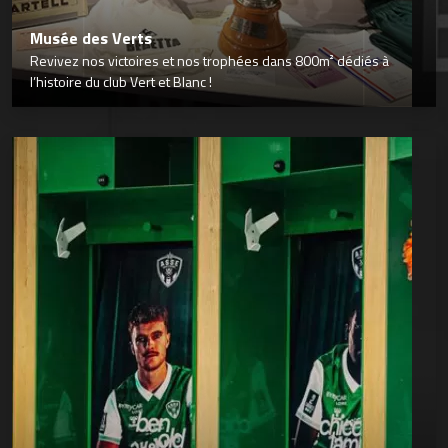
Musée des Verts
Revivez nos victoires et nos trophées dans 800m² dédiés à
l’histoire du club Vert et Blanc !