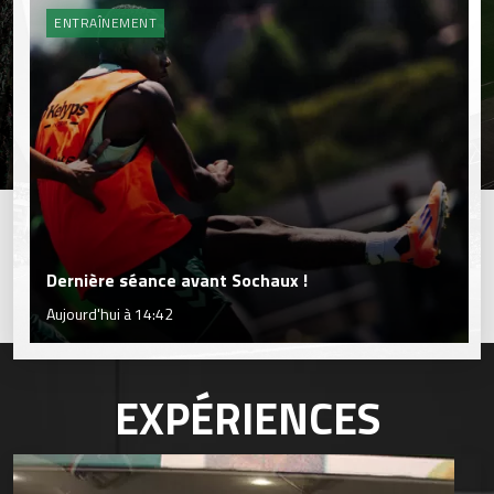
ENTRAÎNEMENT
Dernière séance avant Sochaux !
Aujourd'hui à 14:42
EXPÉRIENCES