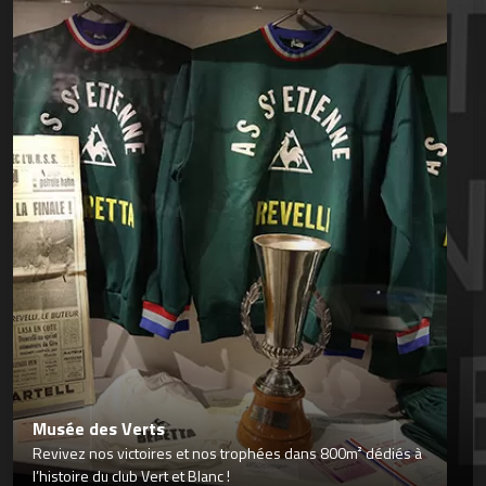
Musée des Verts
Revivez nos victoires et nos trophées dans 800m² dédiés à
l’histoire du club Vert et Blanc !