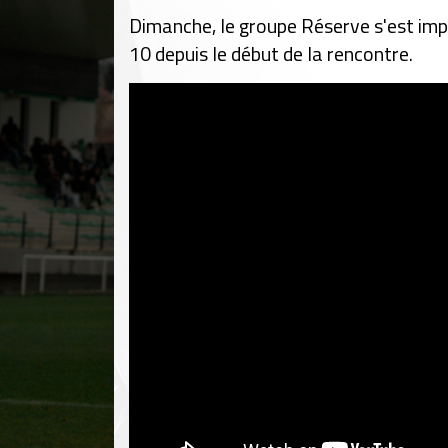
Dimanche, le groupe Réserve s'est impo
10 depuis le début de la rencontre.