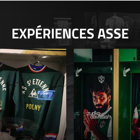
EXPÉRIENCES
ASSE