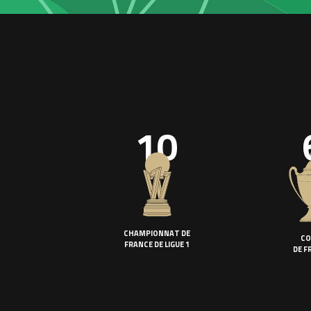
10
CHAMPIONNAT DE
CO
FRANCE DE LIGUE 1
DE F