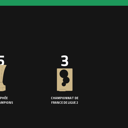
5
3
PHÉE
CHAMPIONNAT DE
AMPIONS
FRANCE DE LIGUE 2